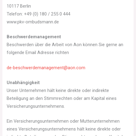
10117 Berlin
Telefon: +49 (0) 180 / 255 0 444
www.pkv-ombudsmann.de
Beschwerdemanagement
Beschwerden über die Arbeit von Aon können Sie gerne an
folgende Email Adresse richten
de-beschwerdemanagement@aon.com
Unabhängigkeit
Unser Unternehmen hält keine direkte oder indirekte
Beteiligung an den Stimmrechten oder am Kapital eines
Versicherungsunternehmens.
Ein Versicherungsunternehmen oder Mutterunternehmen
eines Versicherungsunternehmens hält keine direkte oder