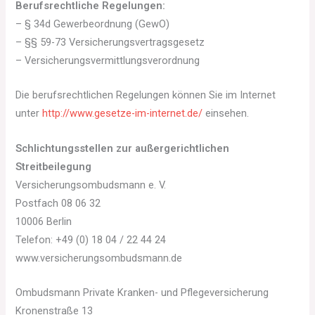
Berufsrechtliche Regelungen:
– § 34d Gewerbeordnung (GewO)
– §§ 59-73 Versicherungsvertragsgesetz
– Versicherungsvermittlungsverordnung
Die berufsrechtlichen Regelungen können Sie im Internet
unter
http://www.gesetze-im-internet.de/
einsehen.
Schlichtungsstellen zur außergerichtlichen
Streitbeilegung
Versicherungsombudsmann e. V.
Postfach 08 06 32
10006 Berlin
Telefon: +49 (0) 18 04 / 22 44 24
www.versicherungsombudsmann.de
Ombudsmann Private Kranken- und Pflegeversicherung
Kronenstraße 13